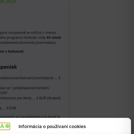
Informácia o používaní cookies