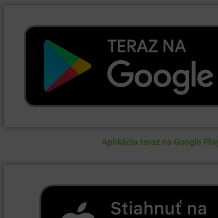
Aplikácia teraz na Google Pla