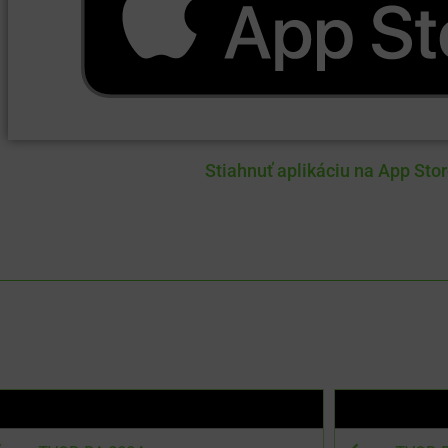
Stiahnuť aplikáciu na App Sto