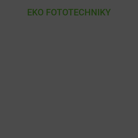
EKO FOTOTECHNIKY