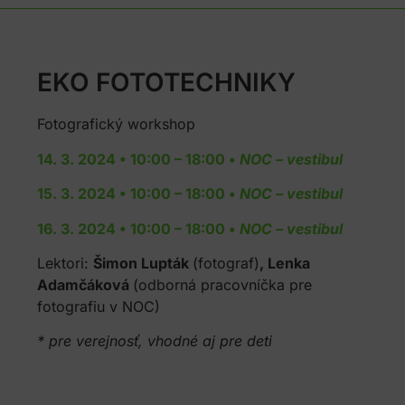
EKO FOTOTECHNIKY
Fotografický workshop
14. 3. 2024 • 10:00 – 18:00 •
NOC – vestibul
15. 3. 2024 • 10:00 – 18:00 •
NOC – vestibul
16. 3. 2024 • 10:00 – 18:00 •
NOC – vestibul
Lektori:
Šimon Lupták
(fotograf)
, Lenka
Adamčáková
(odborná pracovníčka pre
fotografiu v NOC)
* pre verejnosť, vhodné aj pre deti