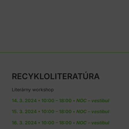
RECYKLOLITERATÚRA
Literárny workshop
14. 3. 2024 • 10:00 – 18:00 •
NOC – vestibul
15. 3. 2024 • 10:00 – 18:00 •
NOC – vestibul
16. 3. 2024 • 10:00 – 18:00 •
NOC – vestibul