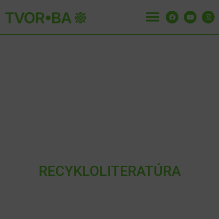
RECYKLOLITERATÚRA