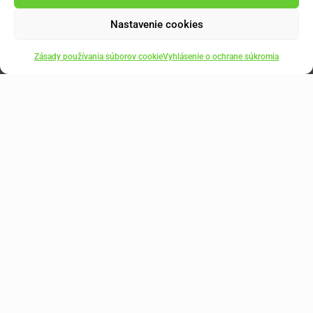
Nastavenie cookies
Zásady používania súborov cookie
Vyhlásenie o ochrane súkromia