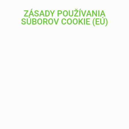
ZÁSADY POUŽÍVANIA
SÚBOROV COOKIE (EÚ)