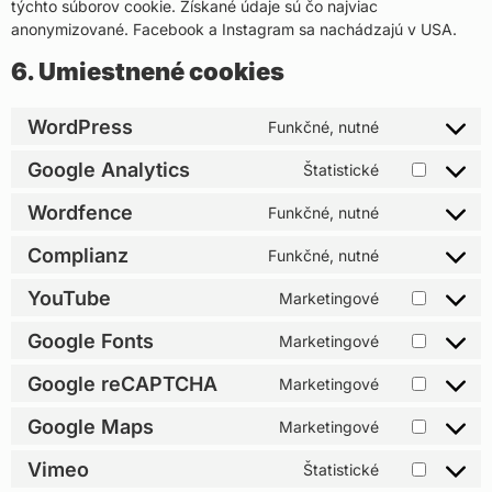
týchto súborov cookie. Získané údaje sú čo najviac
anonymizované. Facebook a Instagram sa nachádzajú v USA.
6. Umiestnené cookies
WordPress
Funkčné, nutné
Google Analytics
Štatistické
Wordfence
Funkčné, nutné
Complianz
Funkčné, nutné
YouTube
Marketingové
Google Fonts
Marketingové
Google reCAPTCHA
Marketingové
Google Maps
Marketingové
Vimeo
Štatistické